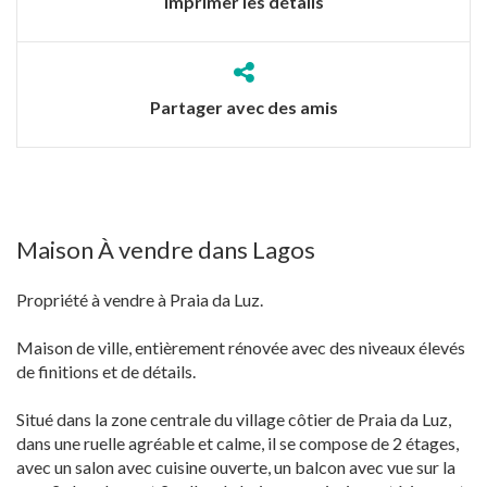
Imprimer les détails
Partager avec des amis
Maison À vendre dans Lagos
Propriété à vendre à Praia da Luz.
Maison de ville, entièrement rénovée avec des niveaux élevés
de finitions et de détails.
Situé dans la zone centrale du village côtier de Praia da Luz,
dans une ruelle agréable et calme, il se compose de 2 étages,
avec un salon avec cuisine ouverte, un balcon avec vue sur la