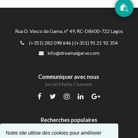
Rua D. Vasco da Gama, nº 49, RC-D8600-722 Lagos
(+351) 282 098 646
| (+351) 91 21 92 354
info@dreamalgarve.com
Communiquer avec nous
Social Media Channels
Recherches populaires
Beaux appartements en Algarve
Notre site utilise des cookies pour améliorer