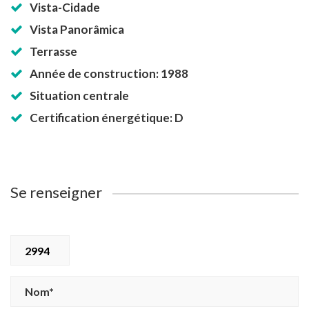
Vista-Cidade
Vista Panorâmica
Terrasse
Année de construction: 1988
Situation centrale
Certification énergétique: D
Se renseigner
2994