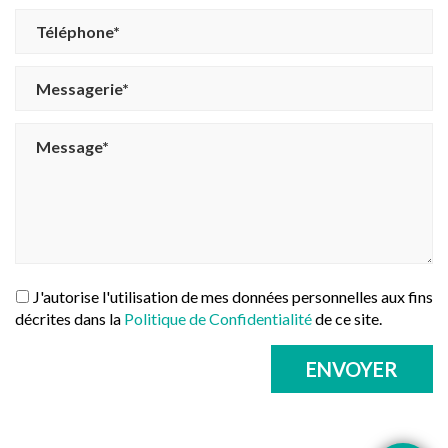
J'autorise l'utilisation de mes données personnelles aux fins
décrites dans la
Politique de Confidentialité
de ce site.
ENVOYER