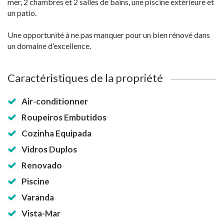
mer, 2 chambres et 2 salles de bains, une piscine extérieure et
un patio.
Une opportunité à ne pas manquer pour un bien rénové dans
un domaine d’excellence.
Caractéristiques de la propriété
Air-conditionner
Roupeiros Embutidos
Cozinha Equipada
Vidros Duplos
Renovado
Piscine
Varanda
Vista-Mar