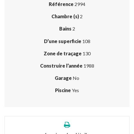
Référence
2994
Chambre (s)
2
Bains
2
D’une superficie
108
Zone de traçage
130
Construire l’année
1988
Garage
No
Piscine
Yes