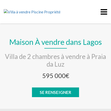
Maison À vendre dans Lagos
Villa de 2 chambres à vendre à Praia
da Luz
595 000€
SE RENSEIGNER