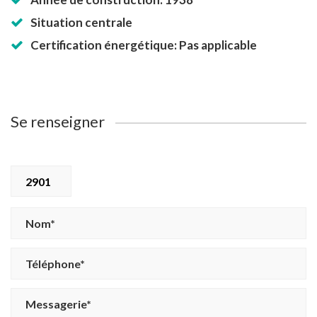
Situation centrale
Certification énergétique: Pas applicable
Se renseigner
2901