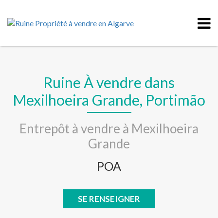
Ruine À vendre dans
Mexilhoeira Grande, Portimão
Entrepôt à vendre à Mexilhoeira
Grande
POA
SE RENSEIGNER