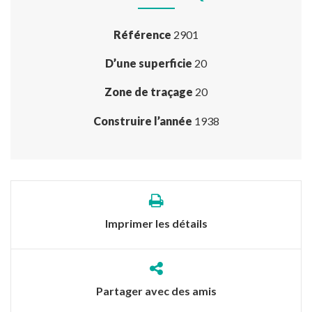
Référence
2901
D’une superficie
20
Zone de traçage
20
Construire l’année
1938
Imprimer les détails
Partager avec des amis