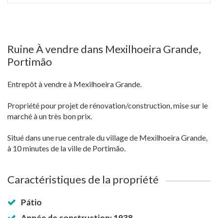
Ruine À vendre dans Mexilhoeira Grande,
Portimão
Entrepôt à vendre à Mexilhoeira Grande.
Propriété pour projet de rénovation/construction, mise sur le
marché à un très bon prix.
Situé dans une rue centrale du village de Mexilhoeira Grande,
à 10 minutes de la ville de Portimão.
Caractéristiques de la propriété
Pátio
Année de construction: 1938