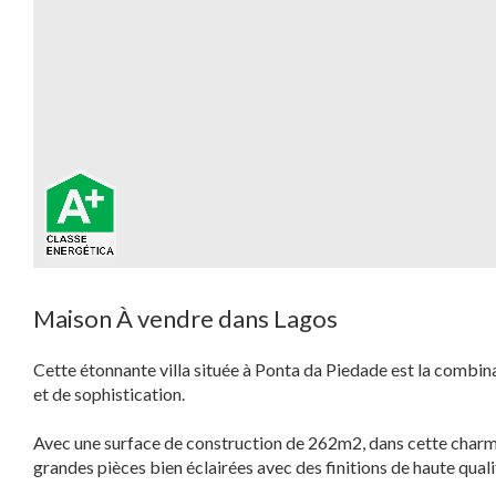
Maison À vendre dans Lagos
Cette étonnante villa située à Ponta da Piedade est la combina
et de sophistication.
Avec une surface de construction de 262m2, dans cette charma
grandes pièces bien éclairées avec des finitions de haute quali