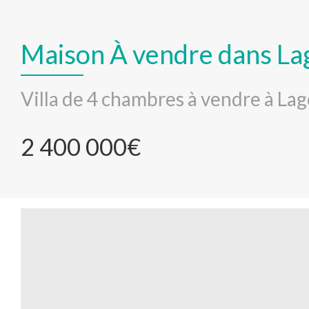
Maison À vendre dans La
Villa de 4 chambres à vendre à La
2 400 000€