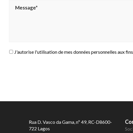
J'autorise l'utilisation de mes données personnelles aux fins
Co
Rua D. Vasco da Gama, nº 49, RC-D8600-
722 Lagos
Soc