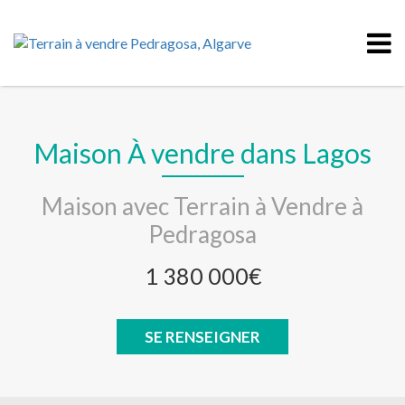
Maison À vendre dans Lagos
Maison avec Terrain à Vendre à
Pedragosa
1 380 000€
SE RENSEIGNER