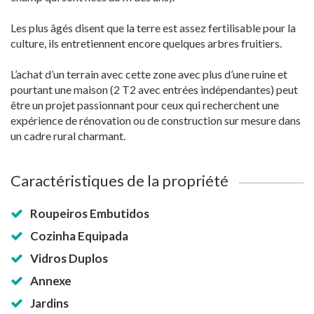
Les plus âgés disent que la terre est assez fertilisable pour la
culture, ils entretiennent encore quelques arbres fruitiers.
L’achat d’un terrain avec cette zone avec plus d’une ruine et
pourtant une maison (2 T2 avec entrées indépendantes) peut
être un projet passionnant pour ceux qui recherchent une
expérience de rénovation ou de construction sur mesure dans
un cadre rural charmant.
Caractéristiques de la propriété
Roupeiros Embutidos
Cozinha Equipada
Vidros Duplos
Annexe
Jardins