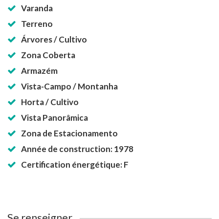
Varanda
Terreno
Árvores / Cultivo
Zona Coberta
Armazém
Vista-Campo / Montanha
Horta / Cultivo
Vista Panorâmica
Zona de Estacionamento
Année de construction: 1978
Certification énergétique: F
Se renseigner