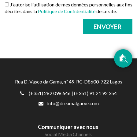
J'autorise l'utilisation de mes données personnelles aux fins
décrites dans la
Politique de Confidentialité
de ce site.
ENVOYER
Rua D. Vasco da Gama, nº 49, RC-D8600-722 Lagos
(+351) 282 098 646
| (+351) 91 21 92 354
info@dreamalgarve.com
Communiquer avec nous
Social Media Channels