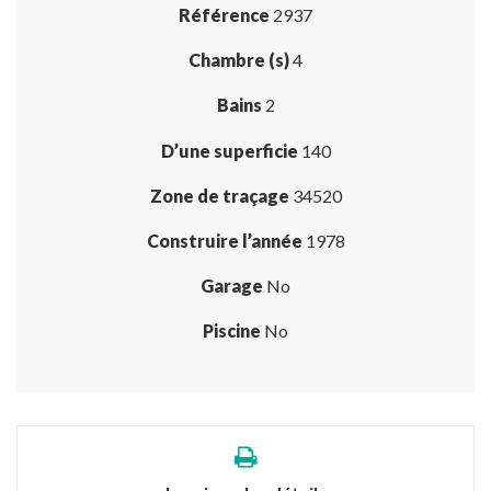
Référence
2937
Chambre (s)
4
Bains
2
D’une superficie
140
Zone de traçage
34520
Construire l’année
1978
Garage
No
Piscine
No