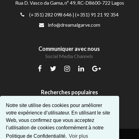
Rua D. Vasco da Gama, nº 49, RC-D8600-722 Lagos
(+351) 282 098 646
| (+351) 91 21 92 354
info@dreamalgarve.com
Communiquer avec nous
Social Media Channels
Recherches populaires
Beaux appartements en Algarve
Notre site utilise des cookies pour améliorer
votre expérience d’utilisateur. En utilisant le site
Web, vous confirmez que vous acceptez
l’utilisation de cookies conformément à notre
Politique de Confidentialité.
Voir plus