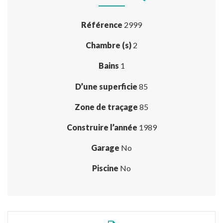
Référence
2999
Chambre (s)
2
Bains
1
D’une superficie
85
Zone de traçage
85
Construire l’année
1989
Garage
No
Piscine
No