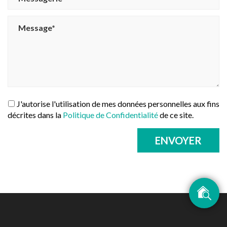
J'autorise l'utilisation de mes données personnelles aux fins
décrites dans la
Politique de Confidentialité
de ce site.
ENVOYER