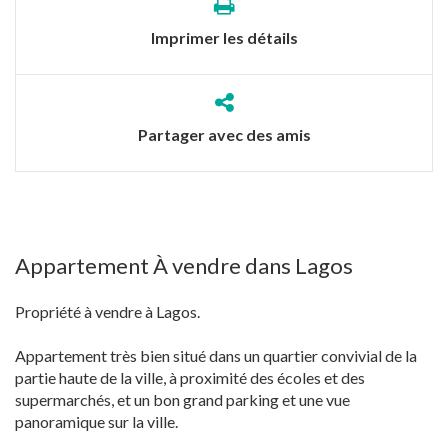
Imprimer les détails
Partager avec des amis
Appartement À vendre dans Lagos
Propriété à vendre à Lagos.
Appartement très bien situé dans un quartier convivial de la
partie haute de la ville, à proximité des écoles et des
supermarchés, et un bon grand parking et une vue
panoramique sur la ville.