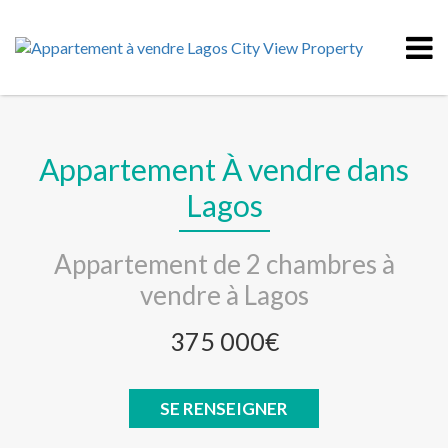
Appartement À vendre dans
Lagos
Appartement de 2 chambres à
vendre à Lagos
375 000€
SE RENSEIGNER