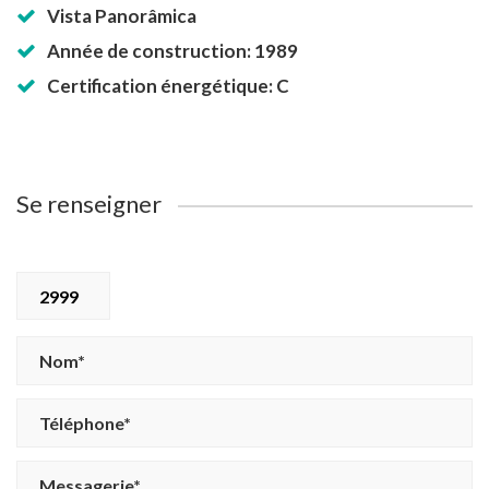
Vista Panorâmica
Année de construction: 1989
Certification énergétique: C
Se renseigner
2999