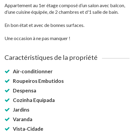
Appartement au 1er étage composé d’un salon avec balcon,
d’une cuisine équipée, de 2 chambres et d'1 salle de bain.
En bon état et avec de bonnes surfaces.
Une occasion à ne pas manquer !
Caractéristiques de la propriété
Air-conditionner
Roupeiros Embutidos
Despensa
Cozinha Equipada
Jardins
Varanda
Vista-Cidade