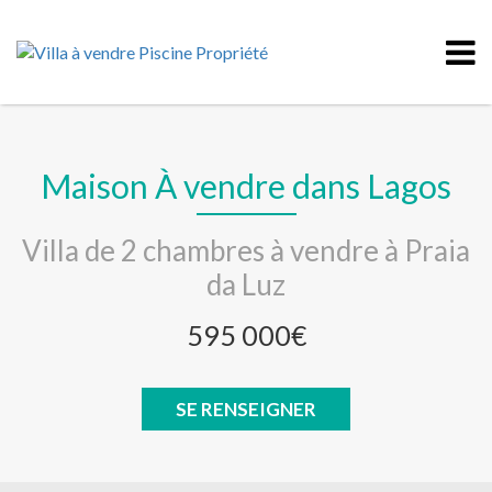
Maison À vendre dans Lagos
Villa de 2 chambres à vendre à Praia
da Luz
595 000€
SE RENSEIGNER