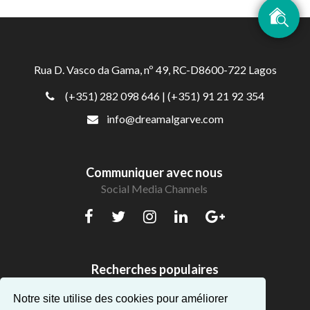
Rua D. Vasco da Gama, nº 49, RC-D8600-722 Lagos
(+351) 282 098 646
| (+351) 91 21 92 354
info@dreamalgarve.com
Communiquer avec nous
Social Media Channels
Recherches populaires
Beaux appartements en Algarve
Notre site utilise des cookies pour améliorer