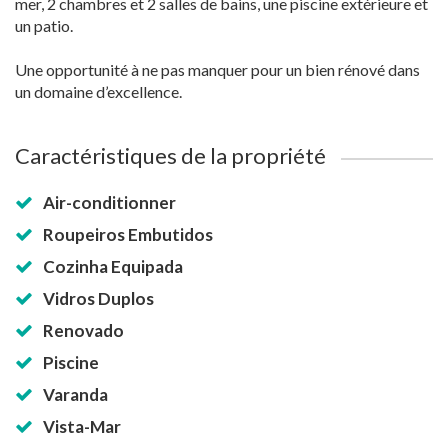
mer, 2 chambres et 2 salles de bains, une piscine extérieure et
un patio.
Une opportunité à ne pas manquer pour un bien rénové dans
un domaine d’excellence.
Caractéristiques de la propriété
Air-conditionner
Roupeiros Embutidos
Cozinha Equipada
Vidros Duplos
Renovado
Piscine
Varanda
Vista-Mar