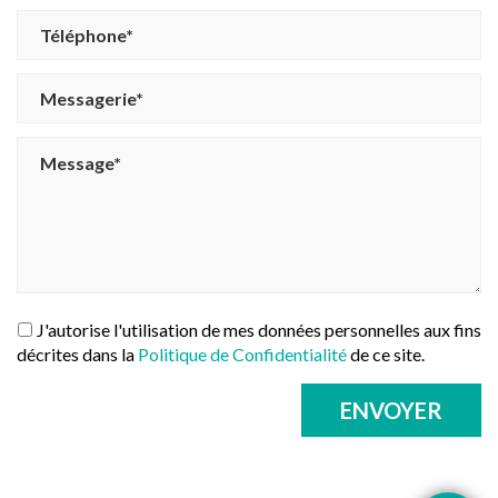
J'autorise l'utilisation de mes données personnelles aux fins
décrites dans la
Politique de Confidentialité
de ce site.
ENVOYER