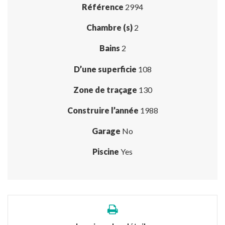
Référence
2994
Chambre (s)
2
Bains
2
D’une superficie
108
Zone de traçage
130
Construire l’année
1988
Garage
No
Piscine
Yes