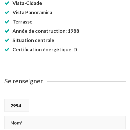
Vista-Cidade
Vista Panorâmica
Terrasse
Année de construction: 1988
Situation centrale
Certification énergétique: D
Se renseigner
2994