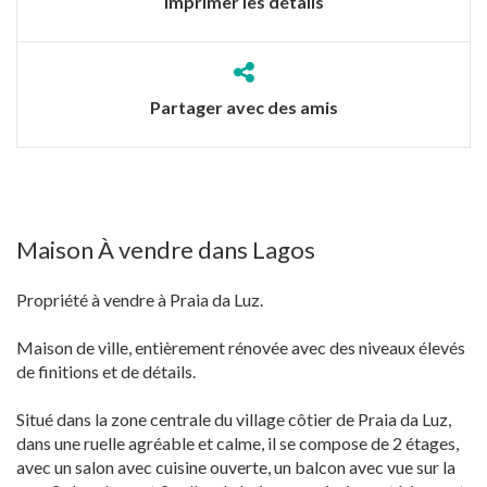
Imprimer les détails
Partager avec des amis
Maison À vendre dans Lagos
Propriété à vendre à Praia da Luz.
Maison de ville, entièrement rénovée avec des niveaux élevés
de finitions et de détails.
Situé dans la zone centrale du village côtier de Praia da Luz,
dans une ruelle agréable et calme, il se compose de 2 étages,
avec un salon avec cuisine ouverte, un balcon avec vue sur la