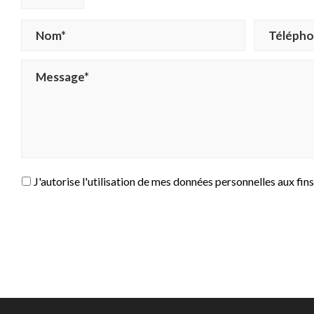
J'autorise l'utilisation de mes données personnelles aux fins