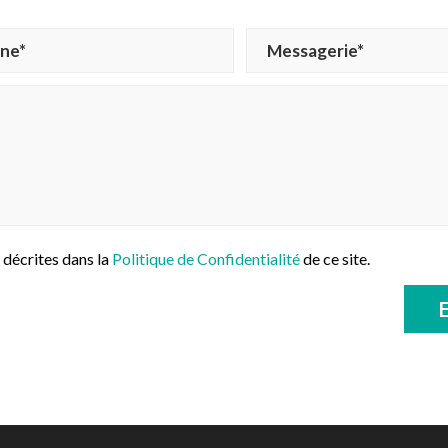
 décrites dans la
Politique de Confidentialité
de ce site.