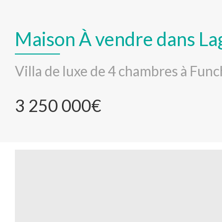
Maison À vendre dans La
Villa de luxe de 4 chambres à Func
3 250 000€