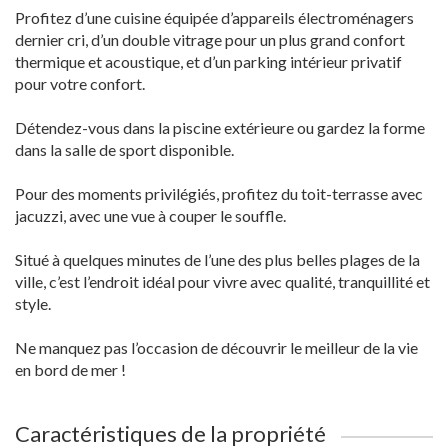
Profitez d’une cuisine équipée d’appareils électroménagers
dernier cri, d’un double vitrage pour un plus grand confort
thermique et acoustique, et d’un parking intérieur privatif
pour votre confort.
Détendez-vous dans la piscine extérieure ou gardez la forme
dans la salle de sport disponible.
Pour des moments privilégiés, profitez du toit-terrasse avec
jacuzzi, avec une vue à couper le souffle.
Situé à quelques minutes de l’une des plus belles plages de la
ville, c’est l’endroit idéal pour vivre avec qualité, tranquillité et
style.
Ne manquez pas l’occasion de découvrir le meilleur de la vie
en bord de mer !
Caractéristiques de la propriété