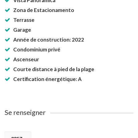
Vista Panorâmica
Zona de Estacionamento
Terrasse
Garage
Année de construction: 2022
Condominium privé
Ascenseur
Courte distance à pied de la plage
Certification énergétique: A
Se renseigner