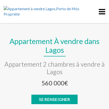
Appartement À vendre dans
Lagos
Appartement 2 chambres à vendre à
Lagos
560 000€
SE RENSEIGNER