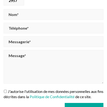
2957
J'autorise l'utilisation de mes données personnelles aux fins
décrites dans la
Politique de Confidentialité
de ce site.