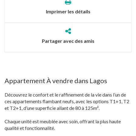
Imprimer les détails
Partager avec des amis
Appartement À vendre dans Lagos
Découvrez le confort et le raffinement de la vie dans l’un de
ces appartements flambant neufs, avec les options T1+1, T2
et T2+1, d’une superficie allant de 80 à 125m².
Chaque unité est meublée avec soin, offrant la plus haute
qualité et fonctionnalité.