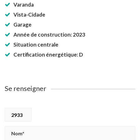
Varanda
Vista-Cidade
Garage
Année de construction: 2023
Situation centrale
Certification énergétique: D
Se renseigner
2933