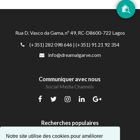
Rua D. Vasco da Gama, nº 49, RC-D8600-722 Lagos
(+351) 282 098 646
| (+351) 91 21 92 354
info@dreamalgarve.com
Communiquer avec nous
Social Media Channels
Recherches populaires
Beaux appartements en Algarve
Notre site utilise des cookies pour améliorer