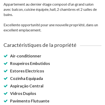
Appartement au dernier étage composé d’un grand salon
avec balcon, cuisine équipée, hall, 2 chambres et 2 salles de
bains.
Excellente opportunité pour une nouvelle propriété, dans un
excellent emplacement.
Caractéristiques de la propriété
Air-conditionner
Roupeiros Embutidos
Estores Electricos
Cozinha Equipada
Aspiração Central
Vidros Duplos
Pavimento Flutuante