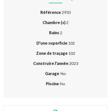
Référence
2933
Chambre (s)
2
Bains
2
D’une superficie
102
Zone de traçage
102
Construire l’année
2023
Garage
Yes
Piscine
No