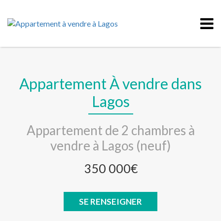
Appartement À vendre dans
Lagos
Appartement de 2 chambres à
vendre à Lagos (neuf)
350 000€
SE RENSEIGNER