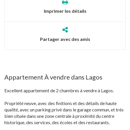
Imprimer les détails
Partager avec des amis
Appartement À vendre dans Lagos
Excellent appartement de 2 chambres à vendre à Lagos.
Propriété neuve, avec des finitions et des détails de haute
qualité, avec un parking privé dans le garage commun, et très
bien située dans une zone centrale à proximité du centre
historique, des services, des écoles et des restaurants.