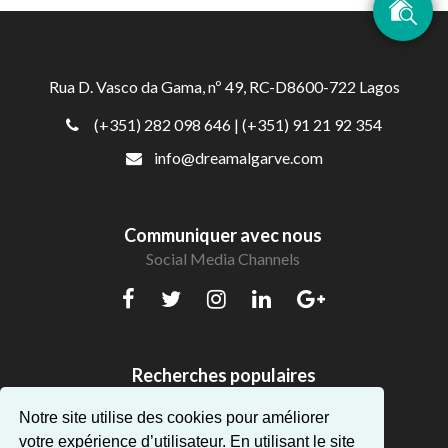
Rua D. Vasco da Gama, nº 49, RC-D8600-722 Lagos
(+351) 282 098 646
| (+351) 91 21 92 354
info@dreamalgarve.com
Communiquer avec nous
Social Media Channels
Recherches populaires
Beaux appartements en Algarve
Notre site utilise des cookies pour améliorer
votre expérience d’utilisateur. En utilisant le site