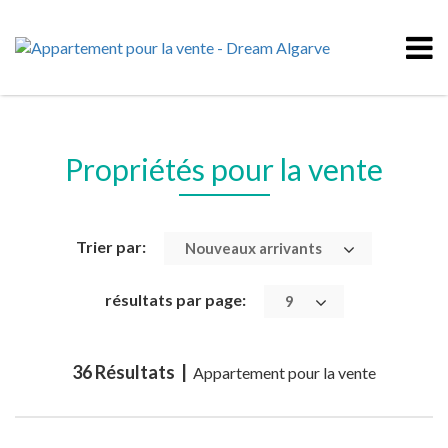
Propriétés pour la vente
Trier par:
Nouveaux arrivants
résultats par page:
9
36 Résultats |
Appartement pour la vente