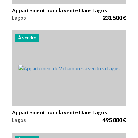
Appartement pour la vente Dans Lagos
Lagos
231 500 €
À vendre
Lits
Zone
Référence
2
94 m2
2972
Appartement pour la vente Dans Lagos
Lagos
495 000 €