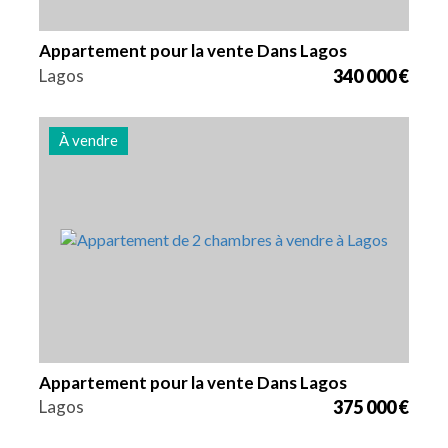
Appartement pour la vente Dans Lagos
Lagos
340 000 €
À vendre
Lits
Zone
Référence
2
85 m2
2999
Appartement pour la vente Dans Lagos
Lagos
375 000 €