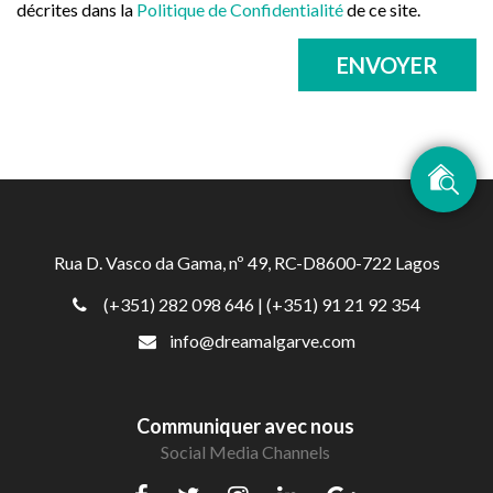
décrites dans la
Politique de Confidentialité
de ce site.
ENVOYER
Rua D. Vasco da Gama, nº 49, RC-D8600-722 Lagos
(+351) 282 098 646
| (+351) 91 21 92 354
info@dreamalgarve.com
Communiquer avec nous
Social Media Channels