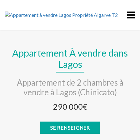
Appartement À vendre dans
Lagos
Appartement de 2 chambres à
vendre à Lagos (Chinicato)
290 000€
SE RENSEIGNER