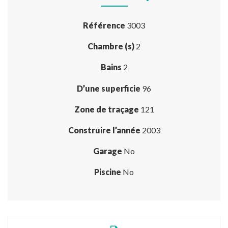
Référence
3003
Chambre (s)
2
Bains
2
D’une superficie
96
Zone de traçage
121
Construire l’année
2003
Garage
No
Piscine
No