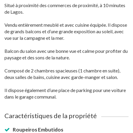
Situé à proximité des commerces de proximité, à 10 minutes
de Lagos.
Vendu entièrement meublé et avec cuisine équipée. Il dispose
de grands balcons et d’une grande exposition au soleil, avec
vue sur la campagne et la mer.
Balcon du salon avec une bonne vue et calme pour profiter du
paysage et des sons de la nature.
Composé de 2 chambres spacieuses (1 chambre en suite),
deux salles de bains, cuisine avec garde-manger et salon.
Il dispose également d’une place de parking pour une voiture
dans le garage communal.
Caractéristiques de la propriété
Roupeiros Embutidos