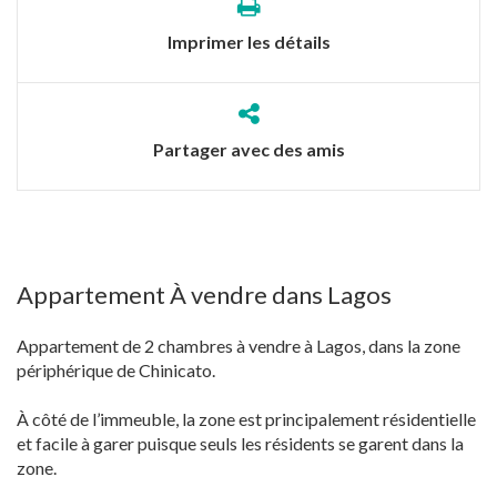
Imprimer les détails
Partager avec des amis
Appartement À vendre dans Lagos
Appartement de 2 chambres à vendre à Lagos, dans la zone
périphérique de Chinicato.
À côté de l’immeuble, la zone est principalement résidentielle
et facile à garer puisque seuls les résidents se garent dans la
zone.