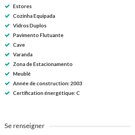
Estores
Cozinha Equipada
Vidros Duplos
Pavimento Flutuante
Cave
Varanda
Zona de Estacionamento
Meublé
Année de construction: 2003
Certification énergétique: C
Se renseigner