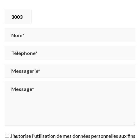
3003
J'autorise l'utilisation de mes données personnelles aux fins